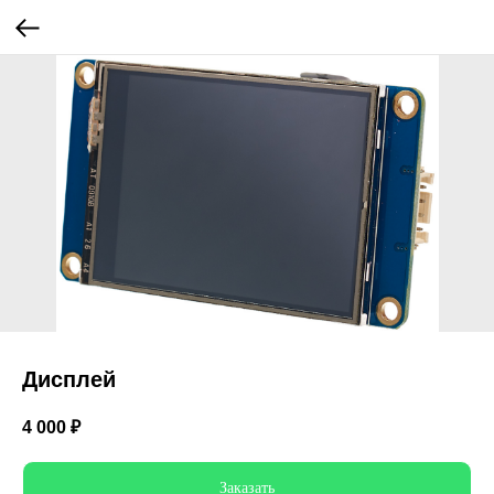
Дисплей
4 000
₽
Заказать