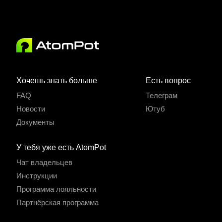
Хочешь знать больше
Есть вопрос
FAQ
Телеграм
Новости
Ютуб
Документы
У тебя уже есть AtomPot
Чат владельцев
Инструкции
Программа лояльности
Партнёрская программа