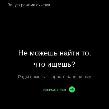
Запуск режима очистки
Не можешь найти то,
что ищешь?
Рады помочь — просто напиши нам
написать нам