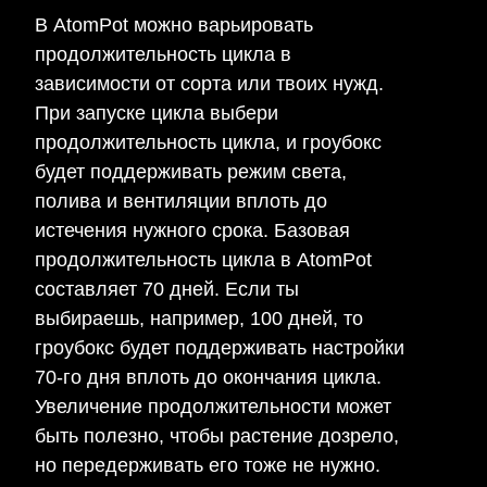
В AtomPot можно варьировать
продолжительность цикла в
зависимости от сорта или твоих нужд.
При запуске цикла выбери
продолжительность цикла, и гроубокс
будет поддерживать режим света,
полива и вентиляции вплоть до
истечения нужного срока. Базовая
продолжительность цикла в AtomPot
составляет 70 дней. Если ты
выбираешь, например, 100 дней, то
гроубокс будет поддерживать настройки
70-го дня вплоть до окончания цикла.
Увеличение продолжительности может
быть полезно, чтобы растение дозрело,
но передерживать его тоже не нужно.