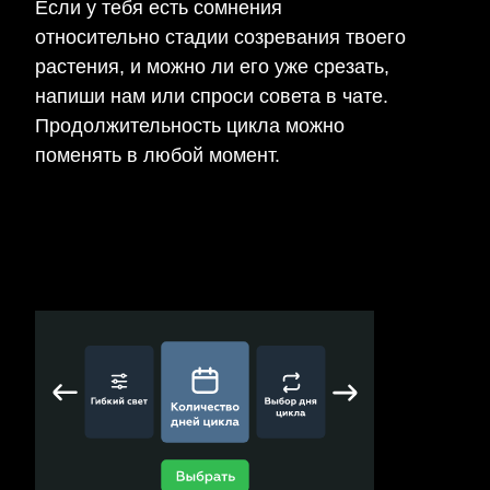
Если у тебя есть сомнения
относительно стадии созревания твоего
растения, и можно ли его уже срезать,
напиши нам или спроси совета в чате.
Продолжительность цикла можно
поменять в любой момент.