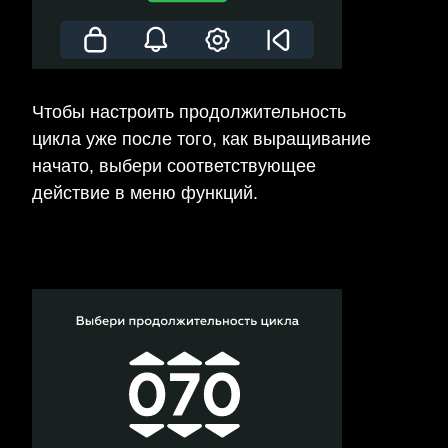
Чтобы настроить продолжительность
цикла уже после того, как выращивание
начато, выбери соответствующее
действие в меню функций.