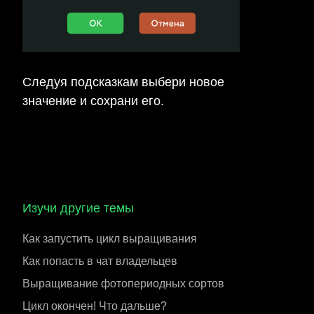
Следуя подсказкам выбери новое
значение и сохрани его.
Изучи другие темы
Как запустить цикл выращивания
Как попасть в чат владельцев
Выращивание фотопериодных сортов
Цикл окончен! Что дальше?