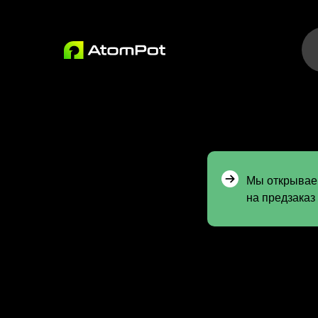
Мы открываем
на предзаказ