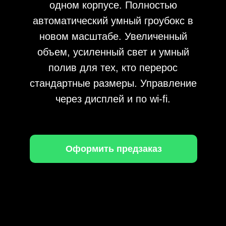
одном корпусе. Полностью
автоматический умный гроубокс в
новом масштабе. Увеличенный
объем, усиленный свет и умный
полив для тех, кто перерос
стандартные размеры. Управление
через дисплей и по wi-fi.
Оформить предзаказ