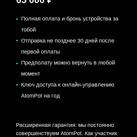
Полная оплата и бронь устройства за
тобой
Отправка не позднее 30 дней после
первой оплаты
Предполату можно вернуть в любой
момент
Ключ доступа к онлайн-управлению
AtomPot на год
Расширенная гарантия: мы постоянно
совершенствуем AtomPot. Как участник