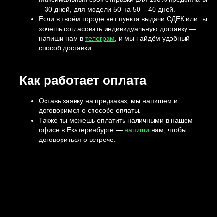
– 30 дней, для модели 50 на 50 – 40 дней.
Если в твоём городе нет пункта выдачи СДЕК или ты
хочешь согласовать индивидуальную доставку —
напиши нам в
телеграм
, и мы найдём удобный
способ доставки.
Как работает оплата
Оставь заявку на предзаказ, мы напишем и
договоримся о способе оплаты.
Также ты можешь оплатить наличными в нашем
офисе в Екатеринбурге —
напиши
нам, чтобы
договориться о встрече.