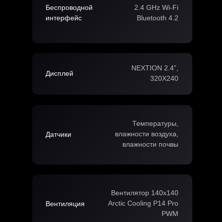
Беспроводной
2.4 GHz Wi-Fi
интерфейс
Bluetooth 4.2
NEXTION 2.4”,
Дисплей
320X240
Температуры,
влажности воздуха,
Датчики
влажности почвы
Вентилятор 140x140
Arctic Cooling P14 Pro
Вентиляция
PWM