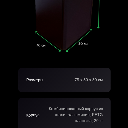
Размеры
75 х 30 х 30 см
Комбинированный корпус из
стали, аллюминия, PETG
Корпус
пластика, 20 кг