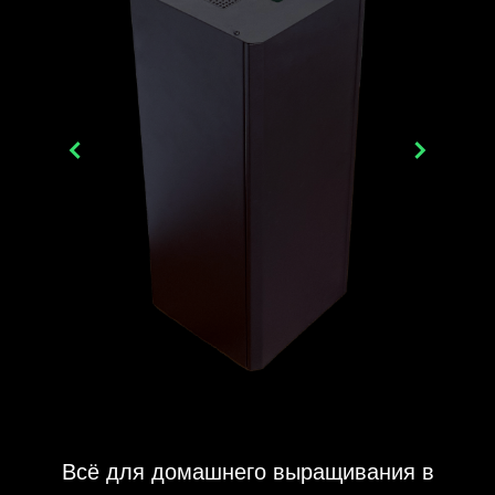
Всё для домашнего выращивания в