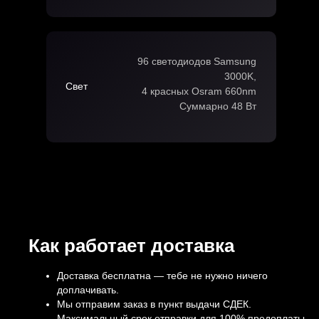
96 светодиодов Samsung
3000K,
Свет
4 красных Osram 660nm
Суммарно 48 Вт
Как работает доставка
Доставка бесплатна — тебе не нужно ничего
доплачивать.
Мы отправим заказ в пункт выдачи СДЕК.
Максимальный срок отправки для 100% предоплаты