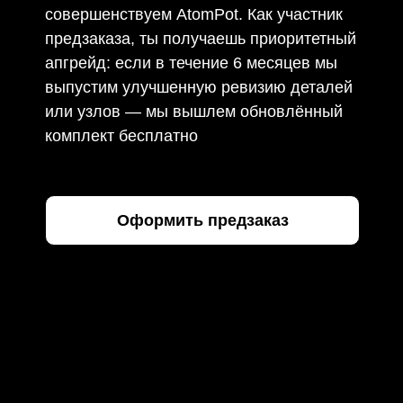
совершенствуем AtomPot. Как участник
предзаказа, ты получаешь приоритетный
апгрейд: если в течение 6 месяцев мы
выпустим улучшенную ревизию деталей
или узлов — мы вышлем обновлённый
комплект бесплатно
Оформить предзаказ