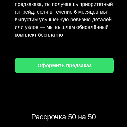
предзаказа, ты получаешь приоритетный
апгрейд: если в течение 6 месяцев мы
выпустим улучшенную ревизию деталей
или узлов — мы вышлем обновлённый
комплект бесплатно
Оформить предзаказ
Рассрочка 50 на 50