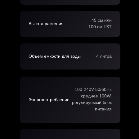
45 см или
Высота растения
100 см LST
Объём ёмкости для воды
4 литра
100-240V 50/60Hz
среднее 100W,
Энергопотребление
регулируемый блок
питания