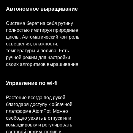
Автономное выращивание
Система берет на себя рутину,
полностью имитируя природные
циклы. Автоматический контроль
освещения, влажности,
температуры и полива. Есть
ручной режим для настройки
своих алгоритмов выращивания.
Управление по wi-fi
Растение всегда под рукой
благодаря доступу к облачной
платформе AtomPot. Можно
свободно уехать в отпуск или
командировку и регулировать
световой режим, полив и