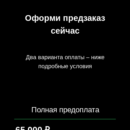
Оформи предзаказ
сейчас
Два варианта оплаты – ниже
подробные условия
Полная предоплата
65 000 ₽