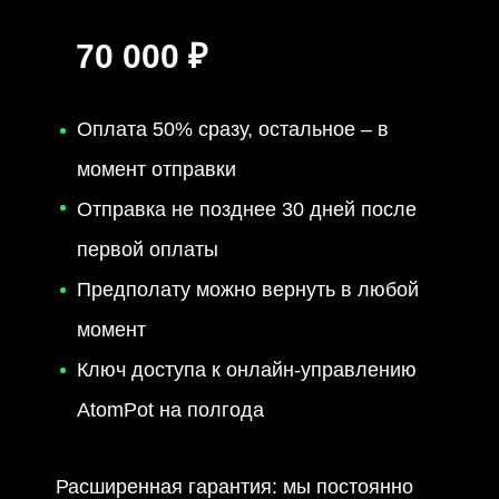
70 000 ₽
Оплата 50% сразу, остальное – в
момент отправки
Отправка не позднее 30 дней после
первой оплаты
Предполату можно вернуть в любой
момент
Ключ доступа к онлайн-управлению
AtomPot на полгода
Расширенная гарантия: мы постоянно