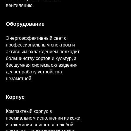
вентиляцию.
Оборудование
Энергоэффективный свет с
профессиональным спектром и
активным охлаждением подходит
большинству сортов и культур, а
бесшумная система охлаждения
делает работу устройства
незаметной.
Корпус
Компактный корпус в
премиальном исполнении из кожи
и алюминия впишется в любой