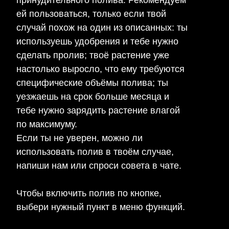
принудительного полива. Рекомендуем
ей пользоваться, только если твой
случай похож на один из описанных: ты
используешь удобрения и тебе нужно
сделать пролив; твоё растение уже
настолько выросло, что ему требуются
специфические объёмы полива; ты
уезжаешь на срок больше месяца и
тебе нужно зарядить растение влагой
по максимуму.
Если ты не уверен, можно ли
использовать полив в твоём случае,
напиши нам или спроси совета в чате.
Чтобы включить полив по кнопке,
выбери нужный пункт в меню функций.