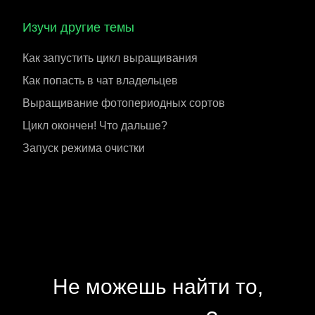
Изучи другие темы
Как запустить цикл выращивания
Как попасть в чат владельцев
Выращивание фотопериодных сортов
Цикл окончен! Что дальше?
Запуск режима очистки
Не можешь найти то,