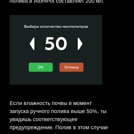
полива в AtomPot составляет 200 мл.
Если влажность почвы в момент
запуска ручного полива выше 50%, ты
увидишь соответствующее
предупреждение. Полив в этом случае