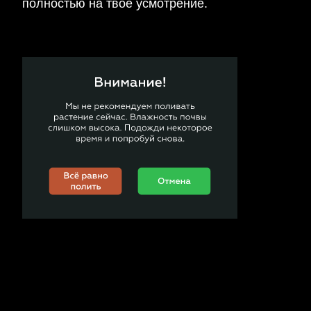
полностью на твоё усмотрение.