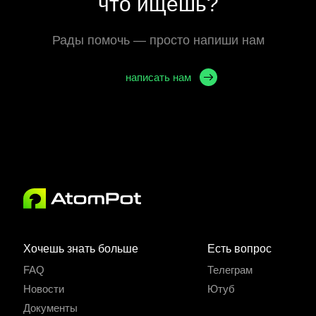
что ищешь?
Рады помочь — просто напиши нам
написать нам
Хочешь знать больше
Есть вопрос
FAQ
Телеграм
Новости
Ютуб
Документы