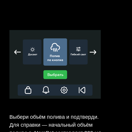
Выбери объём полива и подтверди.
Для справки — начальный объём