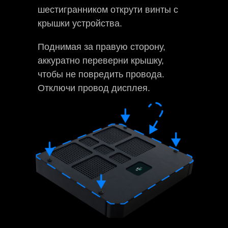
шестигранником открути винты с
крышки устройства.
Поднимая за правую сторону,
аккуратно переверни крышку,
чтобы не повредить провода.
Отключи провод дисплея.