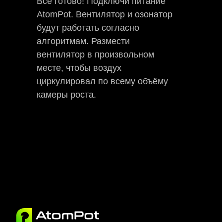
Всё готово! Подключи питание
AtomPot. Вентилятор и озонатор
будут работать согласно
алгоритмам. Размести
вентилятор в произвольном
месте, чтобы воздух
циркулировал по всему объёму
камеры роста.