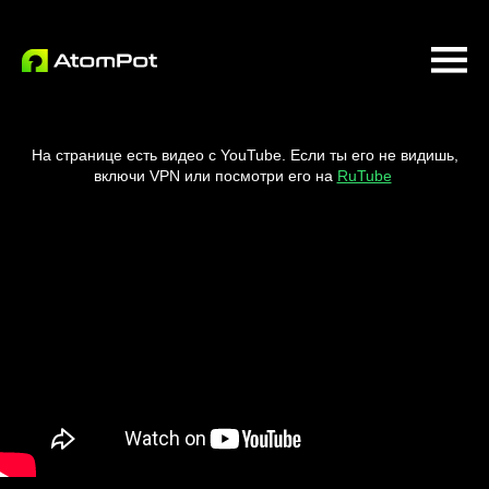
На странице есть видео с YouTube. Если ты его не видишь,
включи VPN или посмотри его на
RuTube
.