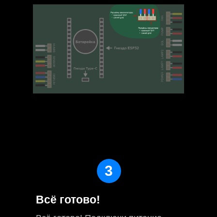
3
Всё готово!