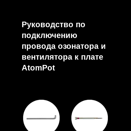
Руководство по
подключению
провода озонатора и
вентилятора к плате
AtomPot