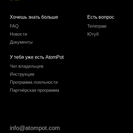
Хочешь знать больше
Есть вопрос
FAQ
Телеграм
Новости
Ютуб
Документы
У тебя уже есть AtomPot
Чат владельцев
Инструкции
Программа лояльности
Партнёрская программа
info@atompot.com