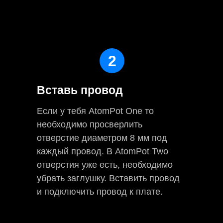
2
Вставь провод
Если у тебя AtomPot One то
необходимо просверлить
отверстие диаметром 8 мм под
каждый провод. В AtomPot Two
отверстия уже есть, необходимо
убрать заглушку. Вставить провод
и подключить провод к плате.